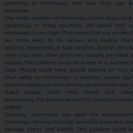
problems of motorways and how they can b
overcome.
One major problem of motorways is that they can b
dangerous. In many countries, the speed limit o
motorways is very high. This means that any accident
are more likely to be serious and involve man
vehicles. Sometimes in bad weather, several vehicle
crash into each other and many people are killed o
injured. This problem could be solved in a number o
ways. People could have special lessons on how t
drive safely on motorways. In addition, special sign
could be displayed when driving conditions are bad t
make people drive more slowly and safely
Alternatively, the general speed limit could be reduce
slightly.
Secondly, motorways can spoil the environment
Motorways often go through beautiful areas and ma
damage plants and wildlife. This problem could b