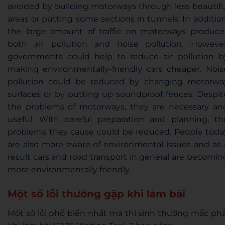
avoided by building motorways through less beautifu
areas or putting some sections in tunnels. In addition
the large amount of traffic on motorways produce
both air pollution and noise pollution. However
governments could help to reduce air pollution b
making environmentally-friendly cars cheaper. Nois
pollution could be reduced by changing motorwa
surfaces or by putting up soundproof fences. Despit
the problems of motorways, they are necessary an
useful. With careful preparation and planning, th
problems they cause could be reduced. People toda
are also more aware of environmental issues and as 
result cars and road transport in general are becomin
more environmentally friendly.
Một số lỗi thường gặp khi làm bài
Một số lỗi phổ biến nhất mà thí sinh thường mắc phả