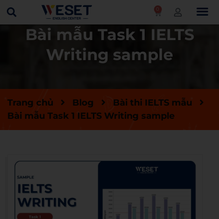
0
Bài mẫu Task 1 IELTS
Writing sample
Trang chủ
Blog
Bài thi IELTS mẫu
Bài mẫu Task 1 IELTS Writing sample