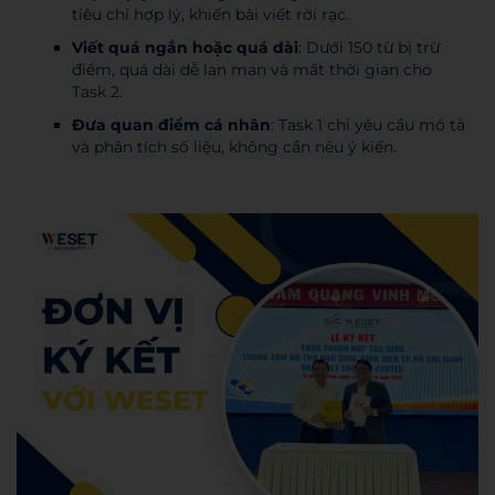
tiêu chí hợp lý, khiến bài viết rời rạc.
Viết quá ngắn hoặc quá dài
: Dưới 150 từ bị trừ
điểm, quá dài dễ lan man và mất thời gian cho
Task 2.
Đưa quan điểm cá nhân
: Task 1 chỉ yêu cầu mô tả
và phân tích số liệu, không cần nêu ý kiến.