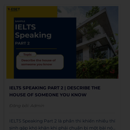
IELTS SPEAKING PART 2 | DESCRIBE THE
HOUSE OF SOMEONE YOU KNOW
Đăng bởi:
Admin
IELTS Speaking Part 2 là phần thi khiến nhiều thí
sinh gặp khó khăn khi phải chuẩn bị một bài nói