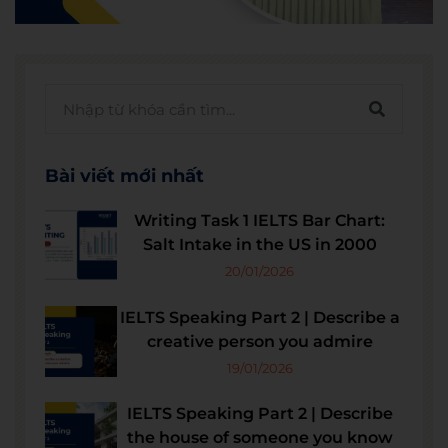
Bài viết mới nhất
Writing Task 1 IELTS Bar Chart:
Salt Intake in the US in 2000
20/01/2026
IELTS Speaking Part 2 | Describe a
creative person you admire
19/01/2026
IELTS Speaking Part 2 | Describe
the house of someone you know