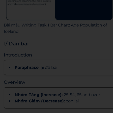
Bài mẫu Writing Task 1 Bar Chart: Age Population of
Iceland
1/ Dàn bài
Introduction
Paraphrase
lại đề bài
Overview
Nhóm Tăng (Increase):
25-54, 65 and over
Nhóm Giảm (Decrease):
còn lại