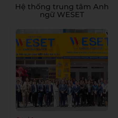
Hệ thống trung tâm Anh
ngữ WESET