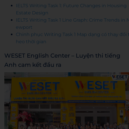
IELTS Writing Task 1: Future Changes in Housing
Estate Design
IELTS Writing Task 1 Line Graph: Crime Trends in 
ewport
Chinh phục Writing Task 1 Map dạng có thay đổi 
heo thời gian
WESET English Center – Luyện thi tiếng
Anh cam kết đầu ra