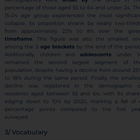
percentage of those aged 55 to 64 and under 24. Th
15-24 age group experienced the most significan
collapse, its proportion shrank by nearly two-thirds
from approximately 22% to 8% over the give
timeframe
. This figure was also the smallest on
among the 5
age brackets
by the end of the period
Additionally, children and
adolescents
under 1
remained the second largest segment of th
population, despite having a decline from around 25
to 18% during the same period. Finally, the smalles
decline was registered in the demographic o
residents aged between 55 and 64, with its share
edging down to 10% by 2020, marking a fall of 
percentage points compared to the first yea
surveyed.
3/ Vocabulary