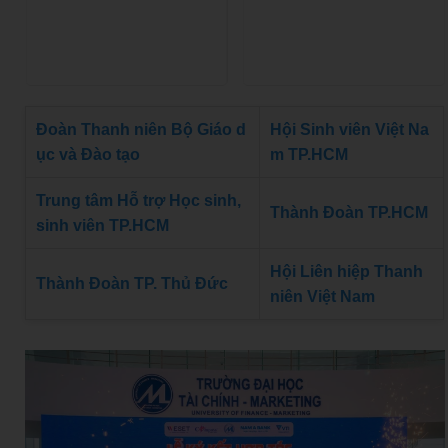
Đoàn Thanh niên Bộ Giáo d
Hội Sinh viên Việt Na
ục và Đào tạo
m TP.HCM
Trung tâm Hỗ trợ Học sinh,
Thành Đoàn TP.HCM
sinh viên TP.HCM
Hội Liên hiệp Thanh
Thành Đoàn TP. Thủ Đức
niên Việt Nam