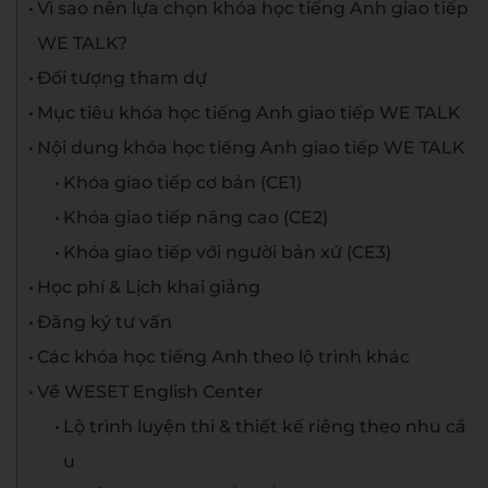
Vì sao nên lựa chọn khóa học tiếng Anh giao tiếp
WE TALK?
Đối tượng tham dự
Mục tiêu khóa học tiếng Anh giao tiếp WE TALK
Nội dung khóa học tiếng Anh giao tiếp WE TALK
Khóa giao tiếp cơ bản (CE1)
Khóa giao tiếp nâng cao (CE2)
Khóa giao tiếp với người bản xứ (CE3)
Học phí & Lịch khai giảng
Đăng ký tư vấn
Các khóa học tiếng Anh theo lộ trình khác
Về WESET English Center
Lộ trình luyện thi & thiết kế riêng theo nhu cầ
u