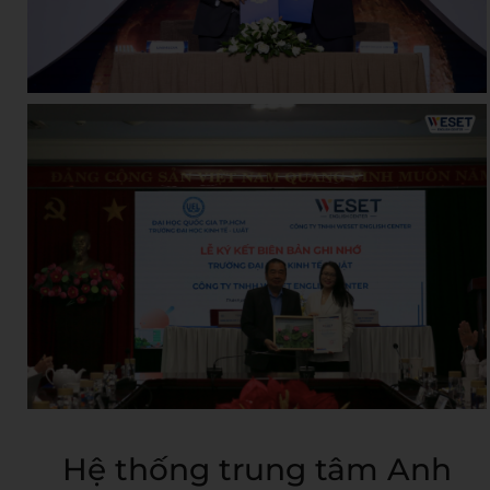
Hệ thống trung tâm Anh