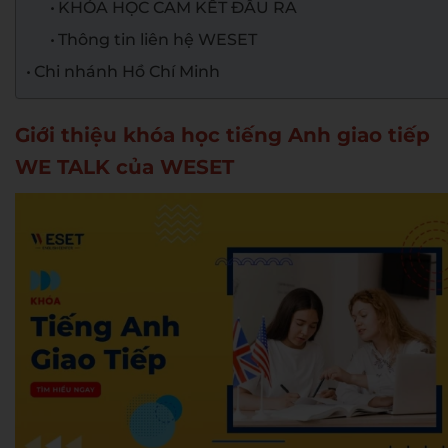
KHÓA HỌC CAM KẾT ĐẦU RA
Thông tin liên hệ WESET
Chi nhánh Hồ Chí Minh
Giới thiệu khóa học tiếng Anh giao tiếp
WE TALK của WESET