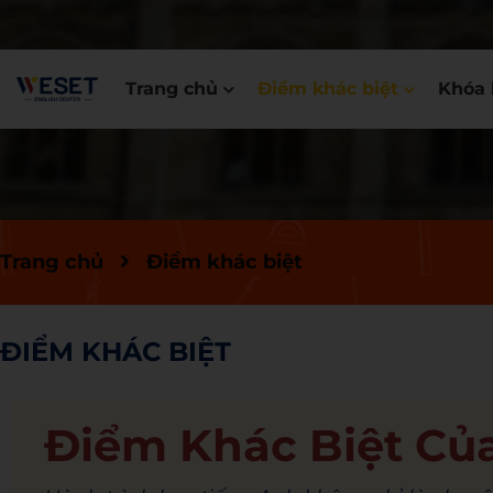
Trang chủ
Điểm khác biệt
Khóa 
Trang chủ
Điểm khác biệt
ĐIỂM KHÁC BIỆT
Điểm Khác Biệt C