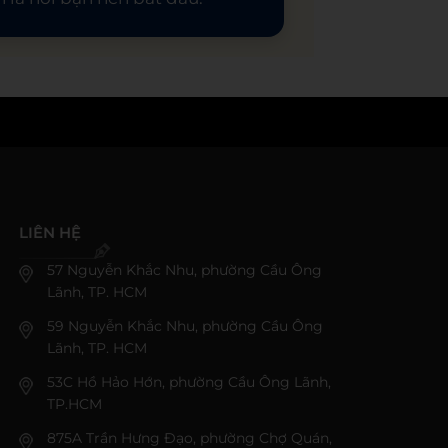
LIÊN HỆ
57 Nguyễn Khắc Nhu, phường Cầu Ông
Lãnh, TP. HCM
59 Nguyễn Khắc Nhu, phường Cầu Ông
Lãnh, TP. HCM
53C Hồ Hảo Hớn, phường Cầu Ông Lãnh,
TP.HCM
875A Trần Hưng Đạo, phường Chợ Quán,