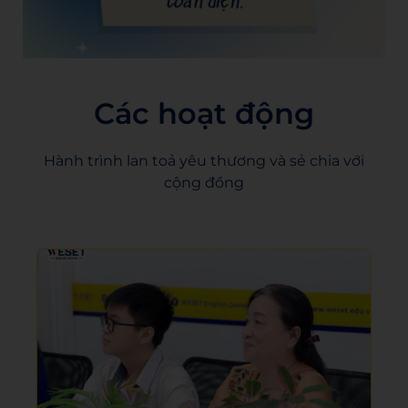
Các hoạt động
Hành trình lan toả yêu thương và sẻ chia với
cộng đồng