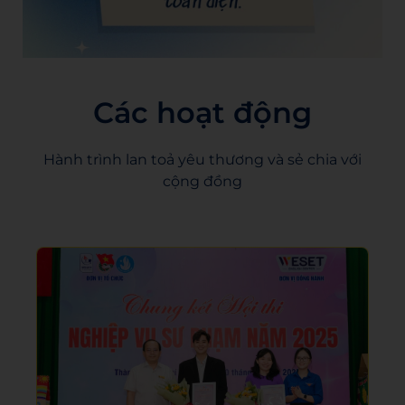
Các hoạt động
Hành trình lan toả yêu thương và sẻ chia với
cộng đồng