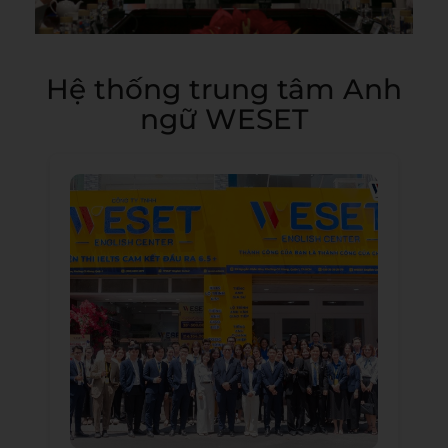
Hệ thống trung tâm Anh
ngữ WESET