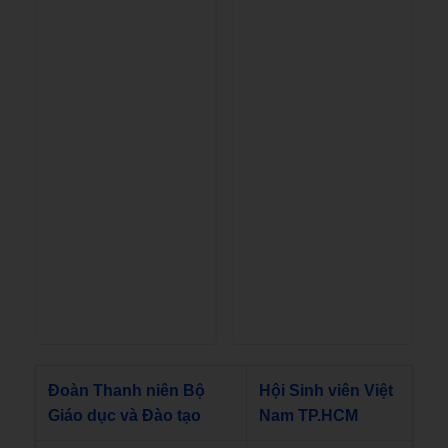
Đoàn Thanh niên Bộ
Hội Sinh viên Việt
Giáo dục và Đào tạo
Nam TP.HCM