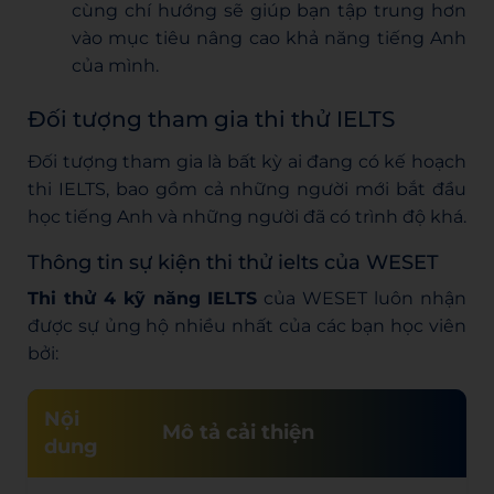
cùng chí hướng sẽ giúp bạn tập trung hơn
vào mục tiêu nâng cao khả năng tiếng Anh
của mình.
Đối tượng tham gia thi thử IELTS
Đối tượng tham gia là bất kỳ ai đang có kế hoạch
thi IELTS, bao gồm cả những người mới bắt đầu
học tiếng Anh và những người đã có trình độ khá.
Thông tin sự kiện thi thử ielts của WESET
Thi thử 4 kỹ năng IELTS
của WESET luôn nhận
được sự ủng hộ nhiều nhất của các bạn học viên
bởi:
Nội
Mô tả cải thiện
dung