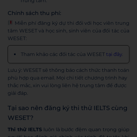
Trung tâm.
Chính sách thu phí:
Miễn phí đăng ký dự thi đối với học viên trung
tâm WESET và học sinh, sinh viên của đối tác của
WESET:
Tham khảo các đối tác của WESET
tại đây
.
Lưu ý: WESET sẽ thông báo cách thức thanh toán
phù hợp qua email. Mọi chi tiết chương trình hay
thắc mắc, xin vui lòng liên hệ trung tâm để được
giải đáp.
Tại sao nên đăng ký thi thử IELTS cùng
WESET?
Thi thử IELTS
luôn là bước đệm quan trọng giúp