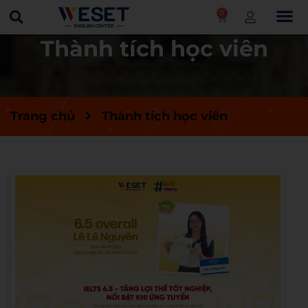
0
Thành tích học viên
Trang chủ
Thành tích học viên