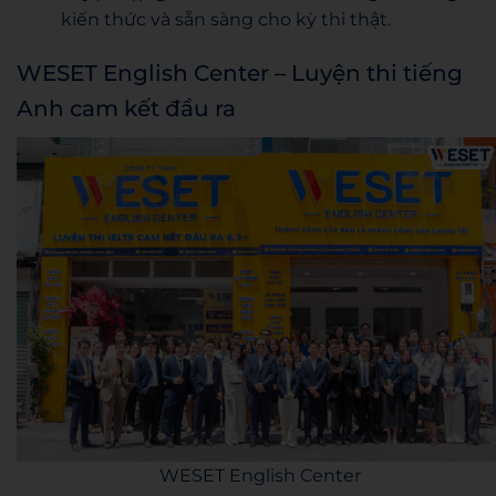
kiến thức và sẵn sàng cho kỳ thi thật.
WESET English Center – Luyện thi tiếng
Anh cam kết đầu ra
WESET English Center