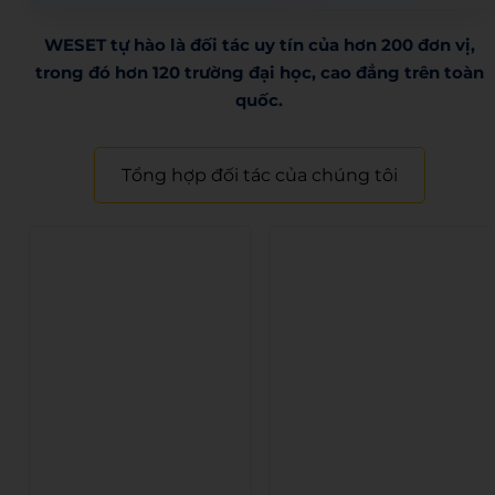
WESET tự hào là đối tác uy tín của hơn 200 đơn vị,
trong đó hơn 120 trường đại học, cao đẳng trên toàn
quốc.​
Tổng hợp đối tác của chúng tôi