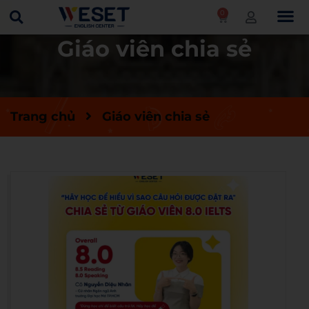
0
Giáo viên chia sẻ
Trang chủ
Giáo viên chia sẻ