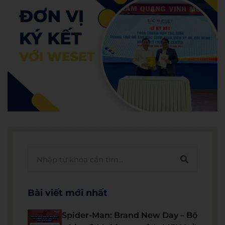
Bài viết mới nhất
Spider-Man: Brand New Day – Bộ