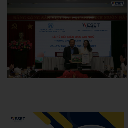
Hoang Anh