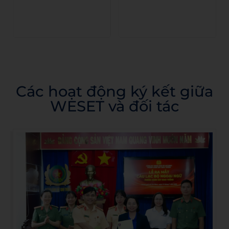
Các hoạt động ký kết giữa
WESET và đối tác​