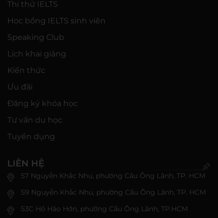
Thi thử IELTS
Học bổng IELTS sinh viên
Speaking Club
Lịch khai giảng
Kiến thức
Ưu đãi
Đăng ký khóa học
Tư vấn du học
Tuyển dụng
LIÊN HỆ
57 Nguyễn Khắc Nhu, phường Cầu Ông Lãnh, TP. HCM
59 Nguyễn Khắc Nhu, phường Cầu Ông Lãnh, TP. HCM
53C Hồ Hảo Hớn, phường Cầu Ông Lãnh, TP.HCM