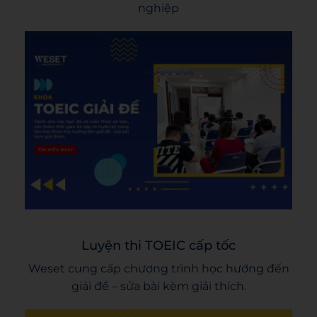
nghiệp
Luyện thi TOEIC cấp tốc
Weset cung cấp chương trình học hướng đến
giải đề – sửa bài kèm giải thích.