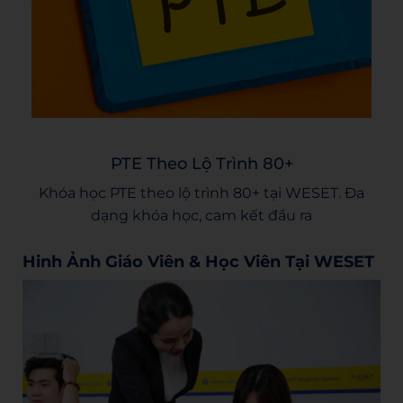
PTE Theo Lộ Trình 80+
Khóa học PTE theo lộ trình 80+ tại WESET. Đa
dạng khóa học, cam kết đầu ra
Hinh Ảnh Giáo Viên & Học Viên Tại WESET