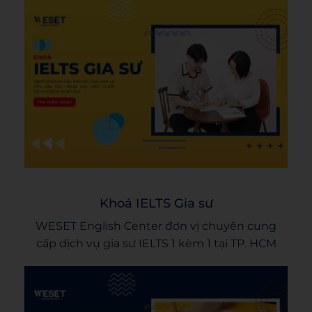
Khoá IELTS Gia sư
WESET English Center đơn vị chuyên cung
cấp dịch vụ gia sư IELTS 1 kèm 1 tại TP. HCM