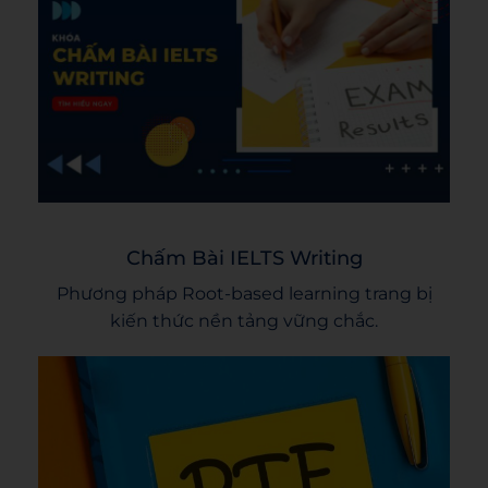
Chấm Bài IELTS Writing
Phương pháp Root-based learning trang bị
kiến thức nền tảng vững chắc.