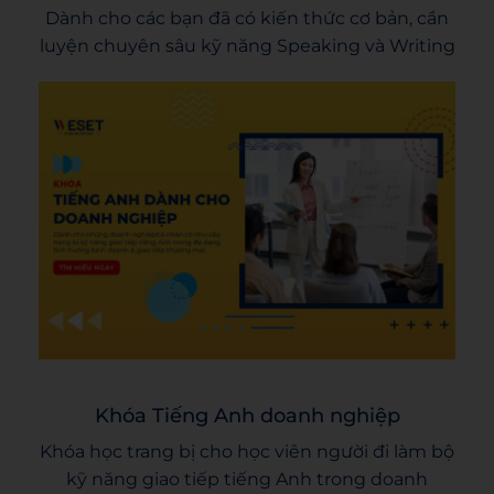
Dành cho các bạn đã có kiến thức cơ bản, cần
luyện chuyên sâu kỹ năng Speaking và Writing
Khóa Tiếng Anh doanh nghiệp
Khóa học trang bị cho học viên người đi làm bộ
kỹ năng giao tiếp tiếng Anh trong doanh