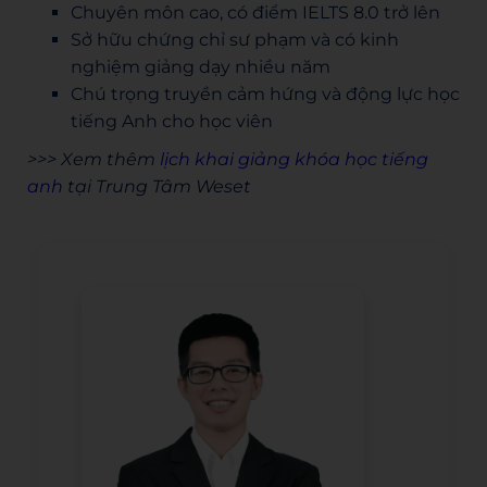
Chuyên môn cao, có điểm IELTS 8.0 trở lên
Sở hữu chứng chỉ sư phạm và có kinh
nghiệm giảng dạy nhiều năm
Chú trọng truyền cảm hứng và động lực học
tiếng Anh cho học viên
>>> Xem thêm
lịch khai giảng khóa học tiếng
anh
tại Trung Tâm Weset