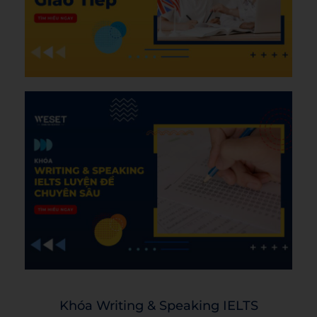
Khóa Writing & Speaking IELTS