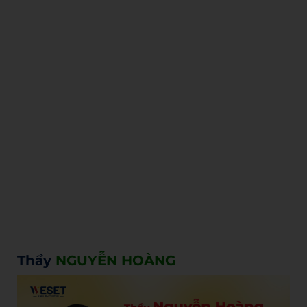
Thầy
NGUYỄN HOÀNG