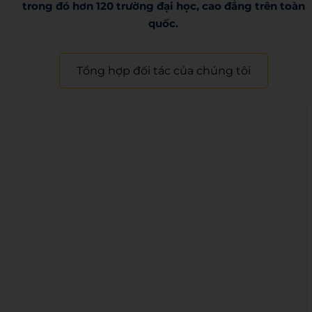
trong đó hơn 120 trường đại học, cao đẳng trên toàn
quốc.​
Tổng hợp đối tác của chúng tôi