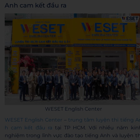
Anh cam kết đầu ra
WESET English Center
WESET English Center
–
trung tâm luyện thi tiếng A
h cam kết đầu ra
tại TP HCM. Với nhiều năm kin
nghiệm trong lĩnh vực đào tạo tiếng Anh và luyện th