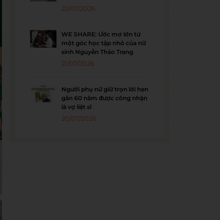
22/07/2026
WE SHARE: Ước mơ lớn từ
một góc học tập nhỏ của nữ
sinh Nguyễn Thảo Trang
21/07/2026
Người phụ nữ giữ trọn lời hẹn
gần 60 năm được công nhận
là vợ liệt sĩ
20/07/2026