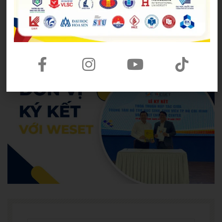
Admin