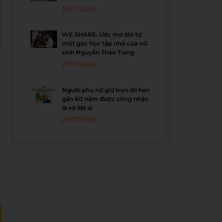
22/07/2026
WE SHARE: Ước mơ lớn từ
một góc học tập nhỏ của nữ
sinh Nguyễn Thảo Trang
21/07/2026
Người phụ nữ giữ trọn lời hẹn
gần 60 năm được công nhận
là vợ liệt sĩ
20/07/2026