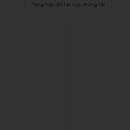
Tổng hợp đối tác của chúng tôi