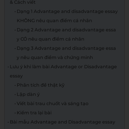
& Cách viết
Dạng 1 Advantage and disadvantage essay
KHÔNG nêu quan điểm cá nhân
Dạng 2 Advantage and disadvantage essa
y CÓ nêu quan điểm cá nhân
Dạng 3 Advantage and disadvantage essa
y nêu quan điểm và chứng minh
Lưu ý khi làm bài Advantage or Disadvantage
essay
Phân tích đề thật kỹ
Lập dàn ý
Viết bài trau chuốt và sáng tạo
Kiểm tra lại bài
Bài mẫu Advantage and Disadvantage essay