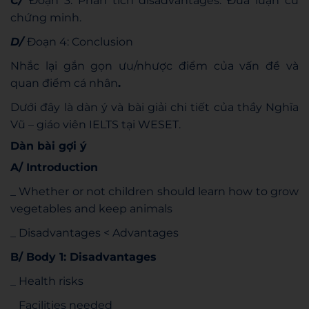
C/
Đoạn 3: Phân tích disadvantages. Đưa luận cứ
chứng minh.
D/
Đoạn 4: Conclusion
Nhắc lại gắn gọn ưu/nhược điểm của vấn đề và
quan điểm cá nhân
.
Dưới đây là dàn ý và bài giải chi tiết của thầy Nghĩa
Vũ – giáo viên IELTS tại WESET.
Dàn bài gợi ý
A/ Introduction
_ Whether or not children should learn how to grow
vegetables and keep animals
_ Disadvantages < Advantages
B/ Body 1: Disadvantages
_ Health risks
_ Facilities needed