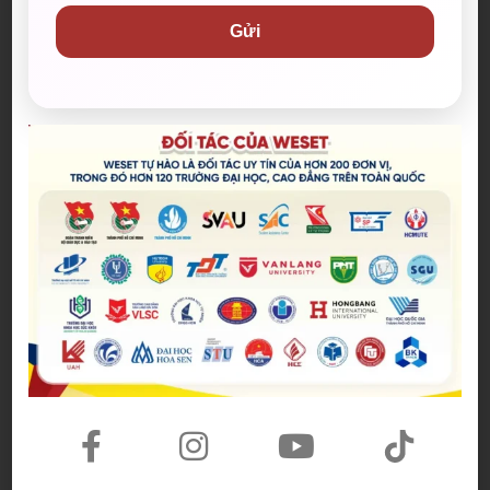
vegetables and animals are cared after by young
Gửi
citizens, including health risks and the need for
sufficient facilities. Firstly,
children’s safety
might
not be guaranteed when coming into contact with
certain types of animals and vegetables because
some of which naturally contain
lethal pathogens
.
Some kids may
be allergic to
animals’ fur or
feathers, leading to a threat of
respiratory
distresses
when physical contacts take place.
Secondly, a range of
wherewithal
is required to
nurture those plants and feed those animals well.
The
irrigation and captive systems
have to be put
into work effectively to maximize productivity.
Understandably, the complexity of those facilities
may pose a big challenge to manage for children.
Regardless, the difficulties discussed above should
not be seen as significant obstacles to restrict