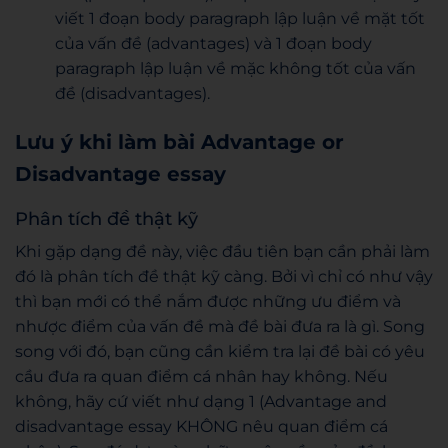
viết 1 đoạn body paragraph lập luận về mặt tốt
của vấn đề (advantages) và 1 đoạn body
paragraph lập luận về mặc không tốt của vấn
đề (disadvantages).
Lưu ý khi làm bài Advantage or
Disadvantage essay
Phân tích đề thật kỹ
Khi gặp dạng đề này, việc đầu tiên bạn cần phải làm
đó là phân tích đề thật kỹ càng. Bởi vì chỉ có như vậy
thì bạn mới có thể nắm được những ưu điểm và
nhược điểm của vấn đề mà đề bài đưa ra là gì. Song
song với đó, bạn cũng cần kiểm tra lại đề bài có yêu
cầu đưa ra quan điểm cá nhân hay không. Nếu
không, hãy cứ viết như dạng 1 (Advantage and
disadvantage essay KHÔNG nêu quan điểm cá