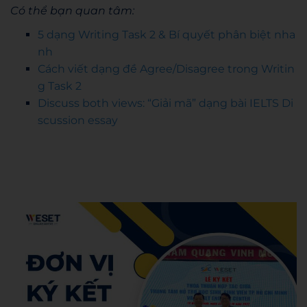
Có thể bạn quan tâm:
5 dạng Writing Task 2 & Bí quyết phân biệt nha
nh
Cách viết dạng đề Agree/Disagree trong Writin
g Task 2
Discuss both views: “Giải mã” dạng bài IELTS Di
scussion essay
Admin