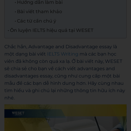
Hướng dẫn làm bài
Bài viết tham khảo
Các từ cần chú ý
Ôn luyện IELTS hiệu quả tại WESET
Chắc hẳn, Advantage and Disadvantage essay là
một dạng bài viết
IELTS Writing
mà các bạn học
viên đã không còn quá xa lạ. Ở bài viết này, WESET
sẽ chia sẻ cho bạn về cách viết advantages and
disadvantages essay, cũng như cung cấp một bài
mẫu để các bạn dễ hình dung hơn. Hãy cùng nhau
tìm hiểu và ghi chú lại những thông tin hữu ích này
nhé.