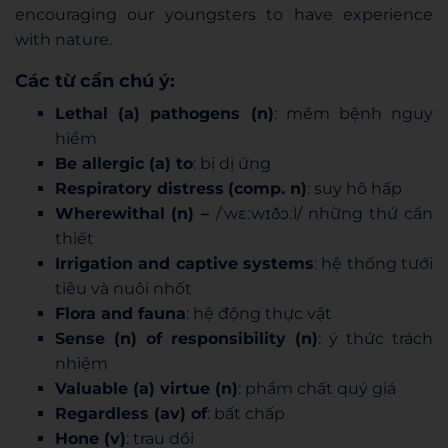
encouraging our youngsters to have experience
with nature.
Các từ cần chú ý:
Lethal (a) pathogens (n)
: mềm bệnh nguy
hiểm
Be allergic (a) to
: bị dị ứng
Respiratory distress
(comp. n)
: suy hô hấp
Wherewithal
(n) –
/ˈwɛːwɪðɔːl/
những thứ cần
thiết
Irrigation and captive systems
: hệ thống tưới
tiêu và nuôi nhốt
Flora and fauna
: hệ động thực vật
Sense (n) of responsibility (n)
: ý thức trách
nhiệm
Valuable (a) virtue (n)
: phẩm chất quý giá
Regardless (av) of
: bất chấp
Hone (v)
: trau dồi