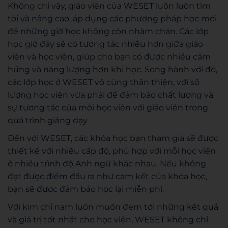
Không chỉ vậy, giáo viên của WESET luôn luôn tìm
tòi và nâng cao, áp dụng các phương pháp học mới
để những giờ học không còn nhàm chán. Các lớp
học giờ đây sẽ có tương tác nhiều hơn giữa giáo
viên và học viên, giúp cho bạn có được nhiều cảm
hứng và năng lượng hơn khi học. Song hành với đó,
các lớp học ở WESET vô cùng thân thiện, với số
lượng học viên vừa phải để đảm bảo chất lượng và
sự tương tác của mỗi học viên với giáo viên trong
quá trình giảng dạy.
Đến với WESET, các khóa học bạn tham gia sẽ được
thiết kế với nhiều cấp độ, phù hợp với mỗi học viên
ở nhiều trình độ Anh ngữ khác nhau. Nếu không
đạt được điểm đầu ra như cam kết của khóa học,
bạn sẽ được đảm bảo học lại miễn phí.
Với kim chỉ nam luôn muốn đem tới những kết quả
và giá trị tốt nhất cho học viên, WESET không chỉ