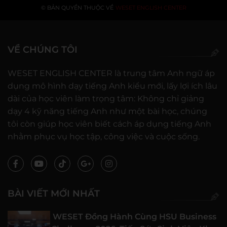
© BẢN QUYỀN THUỘC VỀ
WESET ENGLISH CENTER
VỀ CHÚNG TÔI
WESET ENGLISH CENTER là trung tâm Anh ngữ áp
dụng mô hình dạy tiếng Anh kiểu mới, lấy lợi ích lâu
dài của học viên làm trọng tâm: Không chỉ giảng
dạy 4 kỹ năng tiếng Anh như một bài học, chúng
tôi còn giúp học viên biết cách áp dụng tiếng Anh
nhằm phục vụ học tập, công việc và cuộc sống.
BÀI VIẾT MỚI NHẤT
WESET Đồng Hành Cùng HSU Business