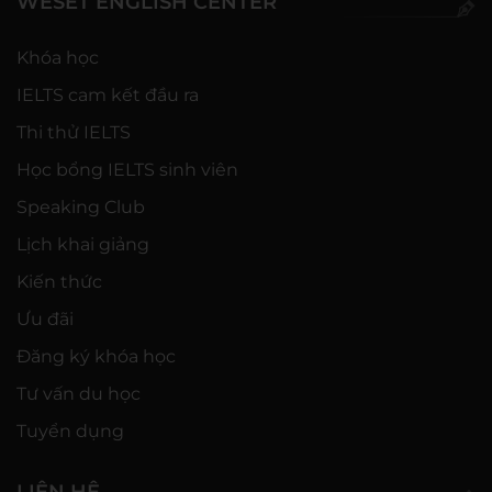
WESET ENGLISH CENTER
Khóa học
IELTS cam kết đầu ra
Thi thử IELTS
Học bổng IELTS sinh viên
Speaking Club
Lịch khai giảng
Kiến thức
Ưu đãi
Đăng ký khóa học
Tư vấn du học
Tuyển dụng
LIÊN HỆ