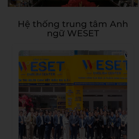
Hệ thống trung tâm Anh
ngữ WESET