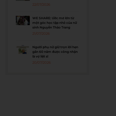
22/07/2026
WE SHARE: Ước mơ lớn từ
một góc học tập nhỏ của nữ
sinh Nguyễn Thảo Trang
21/07/2026
Người phụ nữ giữ trọn lời hẹn
gần 60 năm được công nhận
là vợ liệt sĩ
20/07/2026