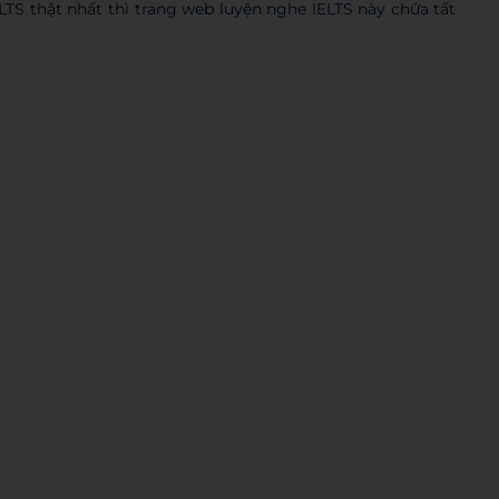
ELTS thật nhất thì trang web luyện nghe IELTS này chứa tất