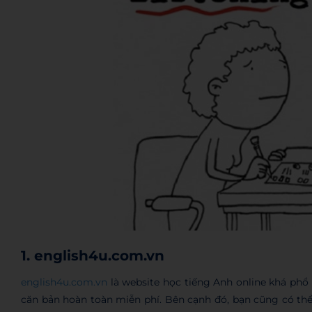
1. english4u.com.vn
english4u.com.vn
là website học tiếng Anh online khá phổ 
căn bản hoàn toàn miễn phí. Bên cạnh đó, bạn cũng có thể