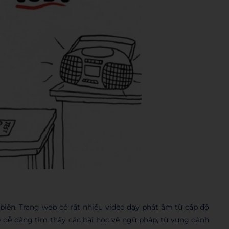
biến. Trang web có rất nhiều video dạy phát âm từ cấp độ
 dễ dàng tìm thấy các bài học về ngữ pháp, từ vựng dành