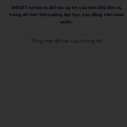
WESET tự hào là đối tác uy tín của hơn 200 đơn vị,
trong đó hơn 120 trường đại học, cao đẳng trên toàn
quốc.​
Tổng hợp đối tác của chúng tôi