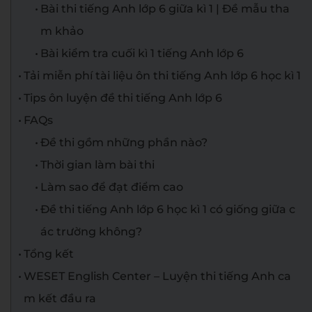
Bài thi tiếng Anh lớp 6 giữa kì 1 | Đề mẫu tha
m khảo
Bài kiểm tra cuối kì 1 tiếng Anh lớp 6
Tải miễn phí tài liệu ôn thi tiếng Anh lớp 6 học kì 1
Tips ôn luyện đề thi tiếng Anh lớp 6
FAQs
Đề thi gồm những phần nào?
Thời gian làm bài thi
Làm sao để đạt điểm cao
Đề thi tiếng Anh lớp 6 học kì 1 có giống giữa c
ác trường không?
Tổng kết
WESET English Center – Luyện thi tiếng Anh ca
m kết đầu ra