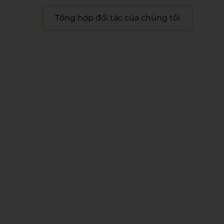
Tổng hợp đối tác của chúng tôi