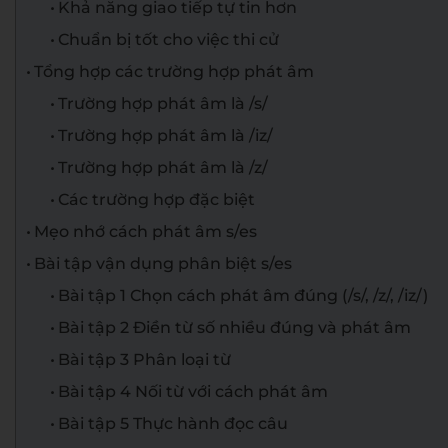
Khả năng giao tiếp tự tin hơn
Chuẩn bị tốt cho việc thi cử
Tổng hợp các trường hợp phát âm
Trường hợp phát âm là /s/
Trường hợp phát âm là /iz/
Trường hợp phát âm là /z/
Các trường hợp đặc biệt
Mẹo nhớ cách phát âm s/es
Bài tập vận dụng phân biệt s/es
Bài tập 1 Chọn cách phát âm đúng (/s/, /z/, /iz/)
Bài tập 2 Điền từ số nhiều đúng và phát âm
Bài tập 3 Phân loại từ
Bài tập 4 Nối từ với cách phát âm
Bài tập 5 Thực hành đọc câu