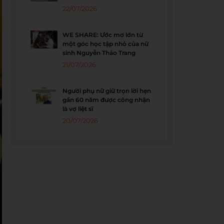
22/07/2026
WE SHARE: Ước mơ lớn từ
một góc học tập nhỏ của nữ
sinh Nguyễn Thảo Trang
21/07/2026
Người phụ nữ giữ trọn lời hẹn
gần 60 năm được công nhận
là vợ liệt sĩ
20/07/2026