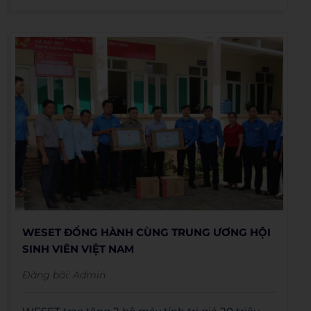
WESET ĐỒNG HÀNH CÙNG TRUNG ƯƠNG HỘI
SINH VIÊN VIỆT NAM
Đăng bởi:
Admin