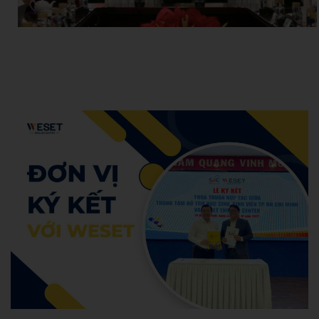
Admin