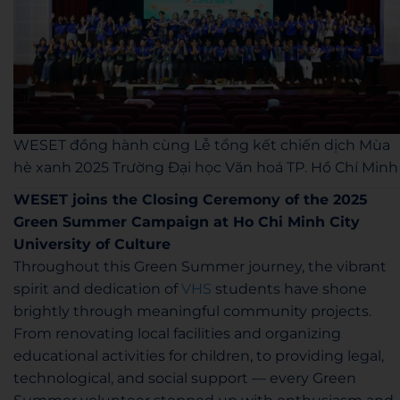
WESET đồng hành cùng Lễ tổng kết chiến dịch Mùa
hè xanh 2025 Trường Đại học Văn hoá TP. Hồ Chí Minh
WESET joins the Closing Ceremony of the 2025
Green Summer Campaign at Ho Chi Minh City
University of Culture
Throughout this Green Summer journey, the vibrant
spirit and dedication of
VHS
students have shone
brightly through meaningful community projects.
From renovating local facilities and organizing
educational activities for children, to providing legal,
technological, and social support — every Green