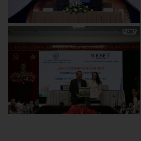
Admin