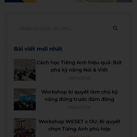
Bài viết mới nhất
Cách học Tiếng Anh hiệu quả: Bứt
phá kỹ năng Nói & Viết
08/04/2026
Workshop bí quyết làm chủ kỹ
năng đứng trước đám đông
08/04/2026
Workshop WESET x OU: Bí quyết
chọn Tiếng Anh phù hợp
08/04/2026