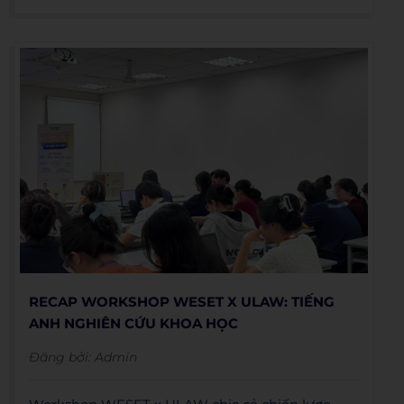
RECAP WORKSHOP WESET X ULAW: TIẾNG
ANH NGHIÊN CỨU KHOA HỌC
Đăng bởi:
Admin