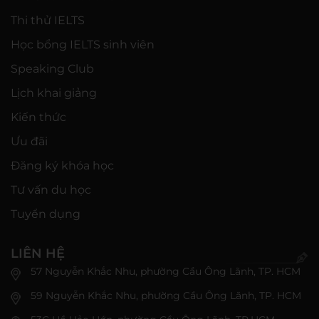
Thi thử IELTS
Học bổng IELTS sinh viên
Speaking Club
Lịch khai giảng
Kiến thức
Ưu đãi
Đăng ký khóa học
Tư vấn du học
Tuyển dụng
LIÊN HỆ
57 Nguyễn Khắc Nhu, phường Cầu Ông Lãnh, TP. HCM
59 Nguyễn Khắc Nhu, phường Cầu Ông Lãnh, TP. HCM