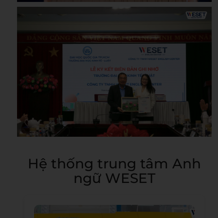
Hệ thống trung tâm Anh
ngữ WESET