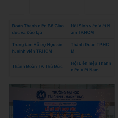
Đoàn Thanh niên Bộ Giáo
Hội Sinh viên Việt N
dục và Đào tạo
am TP.HCM
Trung tâm Hỗ trợ Học sin
Thành Đoàn TP.HC
h, sinh viên TP.HCM
M
Hội Liên hiệp Thanh
Thành Đoàn TP. Thủ Đức
niên Việt Nam