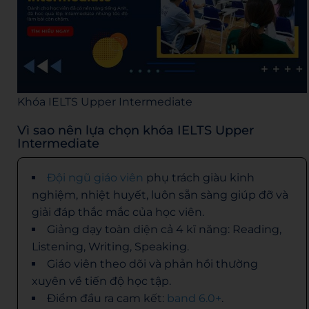
Khóa IELTS Upper Intermediate
Vì sao nên lựa chọn khóa IELTS Upper
Intermediate
Đội ngũ giáo viên
phụ trách giàu kinh
nghiệm, nhiệt huyết, luôn sẵn sàng giúp đỡ và
giải đáp thắc mắc của học viên.
Giảng dạy toàn diện cả 4 kĩ năng: Reading,
Listening, Writing, Speaking.
Giáo viên theo dõi và phản hồi thường
xuyên về tiến độ học tập.
Điểm đầu ra cam kết:
band 6.0+
.