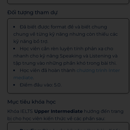
Đối tượng tham dự
Đã biết được format đề và biết chung
chung về từng kỹ năng nhưng còn thiếu các
kỹ năng bổ trợ.
Học viên cần rèn luyện tính phản xạ cho
nhanh cho kỹ năng Speaking và Listening và
tập trung vào những phần khó trong bài thi.
Học viên đã hoàn thành
chương trình Inter
mediate
.
Điểm đầu vào: 5.0.
Mục tiêu khóa học
Khóa IELTS
Upper Intermediate
hướng đến trang
bị cho học viên kiến thức về các phần sau: