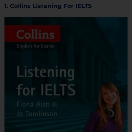
1. Collins Listening For IELTS