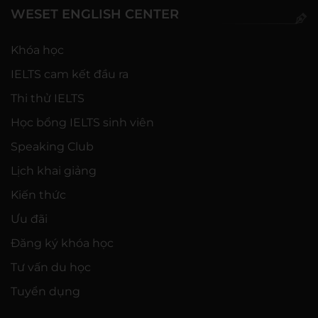
WESET ENGLISH CENTER
Khóa học
IELTS cam kết đầu ra
Thi thử IELTS
Học bổng IELTS sinh viên
Speaking Club
Lịch khai giảng
Kiến thức
Ưu đãi
Đăng ký khóa học
Tư vấn du học
Tuyển dụng