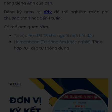
năng tiếng Anh của bạn.
Đăng ký ngay tại
đây
để trải nghiệm miễn phí
chương trình học đến 1 tuần.
Có thể bạn quan tâm:
Tài liệu học IELTS cho người mới bắt đầu
Homophone (Từ đồng âm khác nghĩa)
: Tổng
hợp 70+ cặp từ thông dụng
Hoang Anh