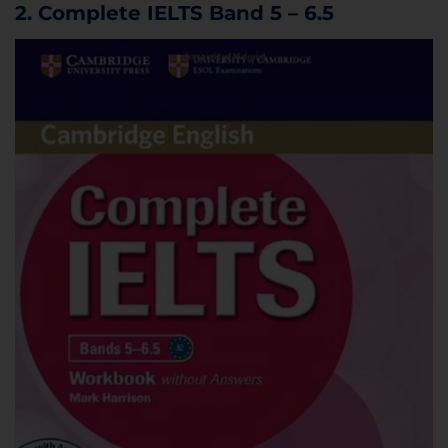
2. Complete IELTS Band 5 – 6.5