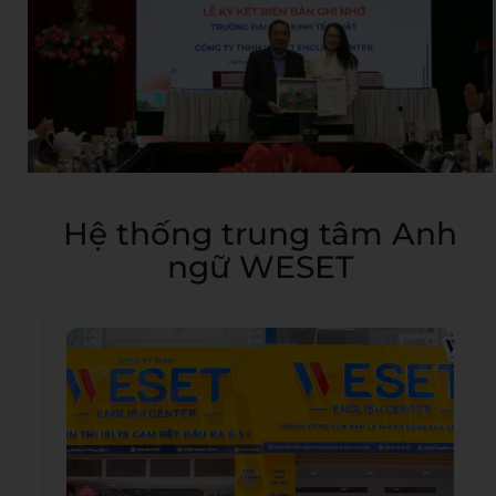
Hệ thống trung tâm Anh
ngữ WESET