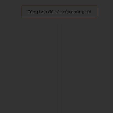
Tổng hợp đối tác của chúng tôi