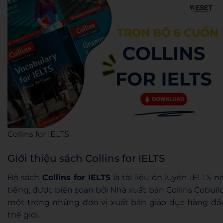
Collins for IELTS
Giới thiệu sách Collins for IELTS
Bộ sách
Collins for IELTS
là tài liệu ôn luyện IELTS nổ
tiếng, được biên soạn bởi Nhà xuất bản Collins Cobuild
một trong những đơn vị xuất bản giáo dục hàng đầ
thế giới.