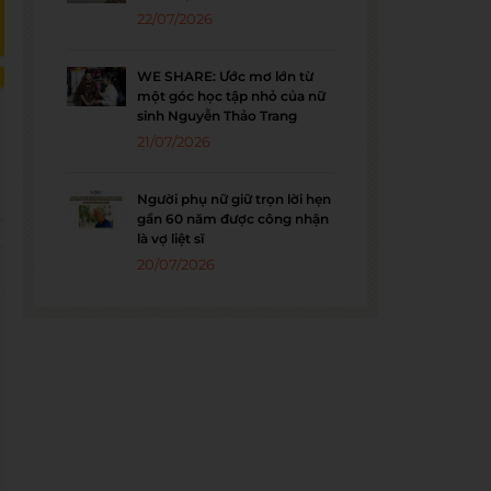
22/07/2026
WE SHARE: Ước mơ lớn từ
một góc học tập nhỏ của nữ
sinh Nguyễn Thảo Trang
21/07/2026
Người phụ nữ giữ trọn lời hẹn
gần 60 năm được công nhận
là vợ liệt sĩ
20/07/2026