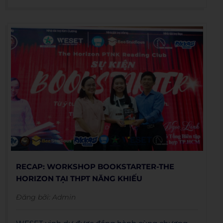
RECAP: WORKSHOP BOOKSTARTER-THE
HORIZON TẠI THPT NĂNG KHIẾU
Đăng bởi:
Admin