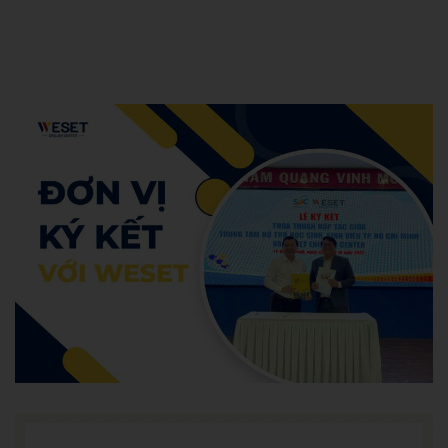
Admin