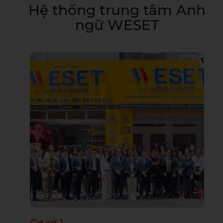
Hệ thống trung tâm Anh
ngữ WESET