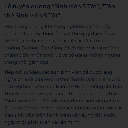
Lễ tuyên dương “Sinh viên 5 Tốt”, “Tập
thể Sinh viên 5 Tốt”
Hoà trong không khí trang nghiêm và tràn đầy
niềm tự hào của buổi lễ, toàn thể quý đại biểu và
WESET, các bạn sinh viên xuất sắc đến từ các
trường Đại học, Cao đẳng đã có dịp nhìn lại những
thành tích, những nỗ lực và cố gắng không ngừng
trong thời gian qua.
Tiếp nối sự kiện, các bạn sinh viên đã được lắng
nghe chia sẻ của Phó Bí thư Thành Đoàn kiêm Chủ
tịch Hội Sinh viên Việt Nam TP.HCM – Đồng chí Trần
Thu Hà chia sẻ về tầm quan trọng của phong trào
“Sinh viên 5 Tốt” đối với cộng đồng sinh viên, chỉ rõ
được những sứ mệnh và trách nhiệm to lớn của các
bạn sinh viên trên hành trình xây dựng đất nước
ngày một phát triển và văn minh.