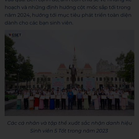
hoạch và những định hướng cột mốc sắp tới trong
năm 2024, hướng tới mục tiêu phát triển toàn diện
dành cho các bạn sinh viên.
Các cá nhân và tập thể xuất sắc nhận danh hiệu
Sinh viên 5 Tốt trong năm 2023