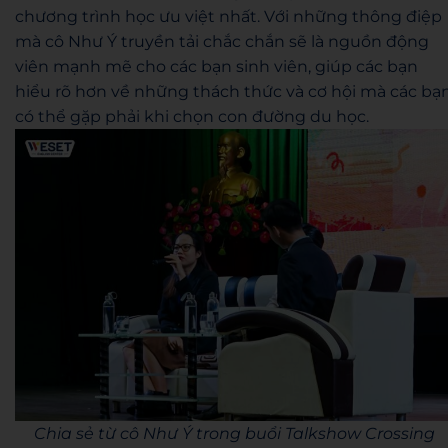
chương trình học ưu việt nhất. Với những thông điệp
mà cô Như Ý truyền tải chắc chắn sẽ là nguồn động
viên mạnh mẽ cho các bạn sinh viên, giúp các bạn
hiểu rõ hơn về những thách thức và cơ hội mà các bạ
có thể gặp phải khi chọn con đường du học.
Chia sẻ từ cô Như Ý trong buổi Talkshow Crossing