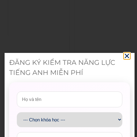
ĐĂNG KÝ KIỂM TRA NĂNG LỰC
TIẾNG ANH MIỄN PHÍ