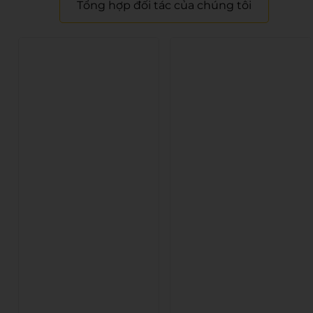
Tổng hợp đối tác của chúng tôi