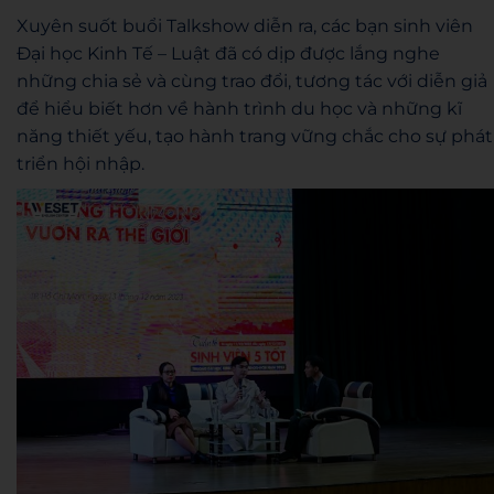
Xuyên suốt buổi Talkshow diễn ra, các bạn sinh viên
Đại học Kinh Tế – Luật đã có dịp được lắng nghe
những chia sẻ và cùng trao đổi, tương tác với diễn giả
để hiểu biết hơn về hành trình du học và những kĩ
năng thiết yếu, tạo hành trang vững chắc cho sự phát
triển hội nhập.