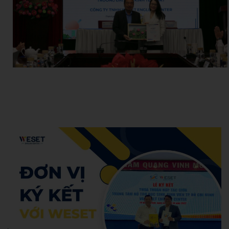
Hoang Anh