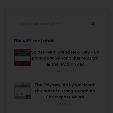
Bài viết mới nhất
Spider-Man: Brand New Day – Bộ
phim được kỳ vọng đưa MCU trở
lại thời kỳ đỉnh cao
04/08/2026
The Odyssey lập kỷ lục doanh
thu mở màn trong sự nghiệp
Christopher Nolan
22/07/2026