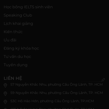
Học bổng IELTS sinh viên
Speaking Club
Lịch khai giảng
Kiến thức
Ưu đãi
Đăng ký khóa học
Tư vấn du học
Tuyển dụng
LIÊN HỆ
57 Nguyễn Khắc Nhu, phường Cầu Ông Lãnh, TP. HCM
59 Nguyễn Khắc Nhu, phường Cầu Ông Lãnh, TP. HCM
53C Hồ Hảo Hớn, phường Cầu Ông Lãnh, TP.HCM