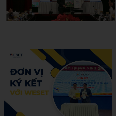
Hoang Anh