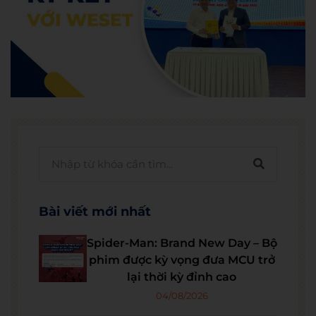
Bài viết mới nhất
Spider-Man: Brand New Day – Bộ
phim được kỳ vọng đưa MCU trở
lại thời kỳ đỉnh cao
04/08/2026