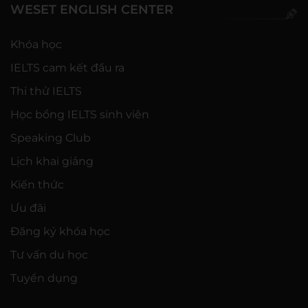
WESET ENGLISH CENTER
Khóa học
IELTS cam kết đầu ra
Thi thử IELTS
Học bổng IELTS sinh viên
Speaking Club
Lịch khai giảng
Kiến thức
Ưu đãi
Đăng ký khóa học
Tư vấn du học
Tuyển dụng