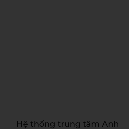
Hệ thống trung tâm Anh