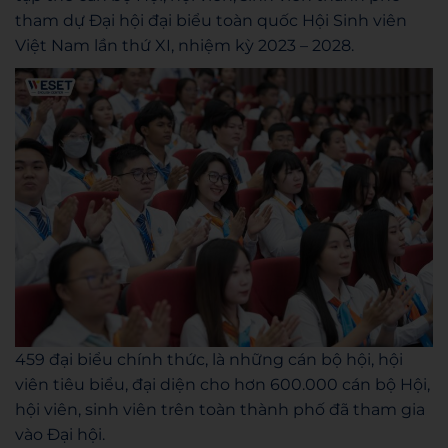
tham dự Đại hội đại biểu toàn quốc Hội Sinh viên
Việt Nam lần thứ XI, nhiệm kỳ 2023 – 2028.
459 đại biểu chính thức, là những cán bộ hội, hội
viên tiêu biểu, đại diện cho hơn 600.000 cán bộ Hội,
hội viên, sinh viên trên toàn thành phố đã tham gia
vào Đại hội.