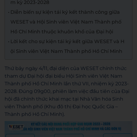
m kỳ 2023-2028
Diễn biến sự kiện tái ký kết thành công giữa
WESET và Hội Sinh viên Việt Nam Thành phố
Hồ Chí Minh thuộc khuôn khổ của Đại hội
Lời kết cho sự kiện tái ký kết giữa WESET và H
ội Sinh viên Việt Nam Thành phố Hồ Chí Minh
Thứ bảy ngày 4/11, đại diện của WESET chính thức
tham dự Đại hội đại biểu Hội Sinh viên Việt Nam
Thành phố Hồ Chí Minh lần thứ VII, nhiệm kỳ 2023-
2028. Đúng 09g00, phiên làm việc đầu tiên của Đại
hội đã chính thức khai mạc tại Nhà Văn hóa Sinh
viên Thành phố (Khu đô thị Đại học Quốc Gia –
Thành phố Hồ Chí Minh).