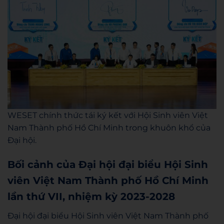
WESET chính thức tái ký kết với Hội Sinh viên Việt
Nam Thành phố Hồ Chí Minh trong khuôn khổ của
Đại hội.
Bối cảnh của Đại hội đại biểu Hội Sinh
viên Việt Nam Thành phố Hồ Chí Minh
lần thứ VII, nhiệm kỳ 2023-2028
Đại hội đại biểu Hội Sinh viên Việt Nam Thành phố