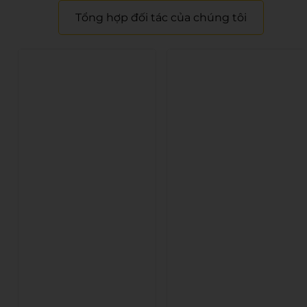
Tổng hợp đối tác của chúng tôi