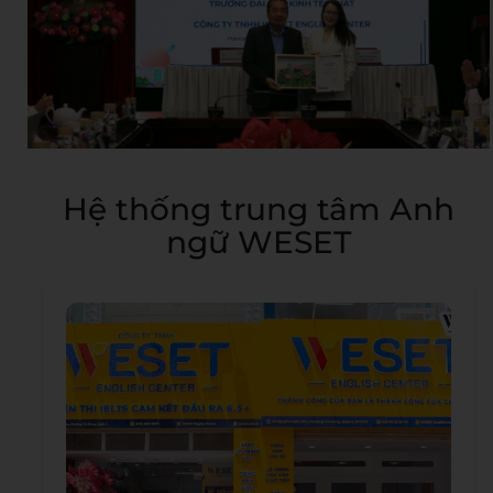
Hệ thống trung tâm Anh
ngữ WESET