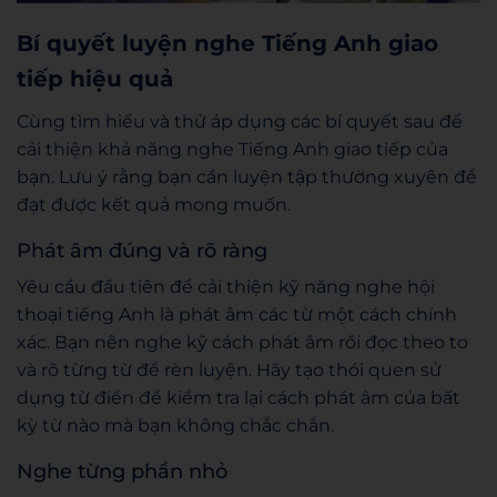
Bí quyết luyện nghe Tiếng Anh giao
tiếp hiệu quả
Cùng tìm hiểu và thử áp dụng các bí quyết sau để
cải thiện khả năng nghe Tiếng Anh giao tiếp của
bạn. Lưu ý rằng bạn cần luyện tập thường xuyên để
đạt được kết quả mong muốn.
Phát âm đúng và rõ ràng
Yêu cầu đầu tiên để cải thiện kỹ năng nghe hội
thoại tiếng Anh là phát âm các từ một cách chính
xác. Bạn nên nghe kỹ cách phát âm rồi đọc theo to
và rõ từng từ để rèn luyện. Hãy tạo thói quen sử
dụng từ điển để kiểm tra lại cách phát âm của bất
kỳ từ nào mà bạn không chắc chắn.
Nghe từng phần nhỏ