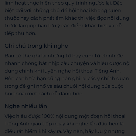
linh hoạt thực hiện theo quy trình ngược lại. Đặc
biệt đối với những chủ đề hội thoại không quen
thuộc hay cách phát âm khác thì việc đọc nội dung
trước lại giúp bạn lưu ý các điểm khác biệt và dễ
tiếp thu hơn.
Ghi chú trong khi nghe
Bạn có thể ghi lại những từ hay cụm từ chính để
nhanh chóng bắt nhịp câu chuyện và hiểu được nội
dung chính khi luyện nghe hội thoại Tiếng Anh.
Bên cạnh từ, bạn cũng nên ghi lại các ý chính quan
trọng để ghi nhớ và sâu chuỗi nội dung của cuộc
hội thoại một cách dễ dàng hơn.
Nghe nhiều lần
Việc hiểu được 100% nội dung một đoạn hội thoại
Tiếng Anh giao tiếp ngay khi nghe lần đầu tiên là
điều rất hiếm khi xảy ra. Vậy nên, hãy lưu ý những