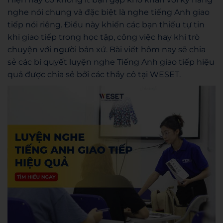
nghe nói chung và đặc biệt là nghe tiếng Anh giao
tiếp nói riêng. Điều này khiến các bạn thiếu tự tin
khi giao tiếp trong học tập, công việc hay khi trò
chuyện với người bản xứ. Bài viết hôm nay sẽ chia
sẻ các bí quyết luyện nghe Tiếng Anh giao tiếp hiệu
quả được chia sẻ bởi các thầy cô tại WESET.