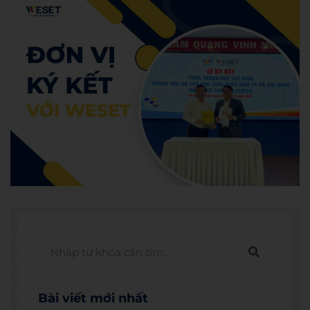
Bài viết mới nhất