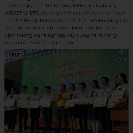
hội học tập, phát triển trong tương lai. Ngoài ra,
WESET và BTC chương trình còn hỗ trợ
tư vấn tuyể
n sinh
trên địa bàn xã đảo Thạnh An nhằm cung cấp
cho các em học sinh những kiến thức bổ ích về
định hướng nghề nghiệp, xây dựng hành trang
vững chắc tiến đến tương lai.