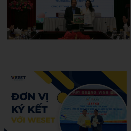
Hoang Anh