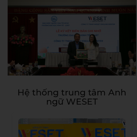
Hệ thống trung tâm Anh
ngữ WESET