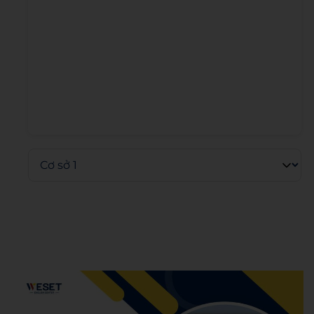
Admin