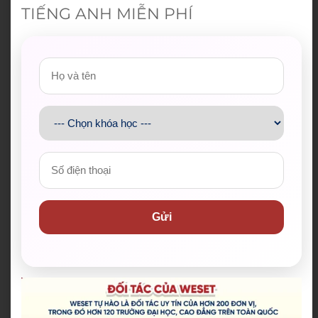
TIẾNG ANH MIỄN PHÍ
Gửi