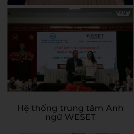
Hệ thống trung tâm Anh
ngữ WESET