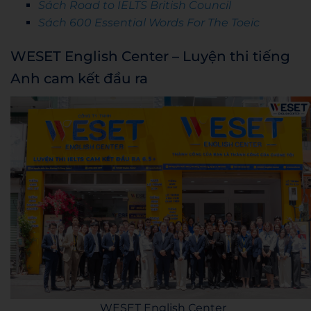
Sách Road to IELTS British Council
Sách 600 Essential Words For The Toeic
WESET English Center – Luyện thi tiếng
Anh cam kết đầu ra
WESET English Center