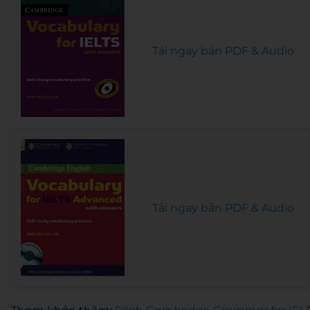
Tải ngay bản PDF & Audio
Tải ngay bản PDF & Audio