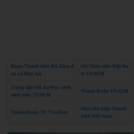
Đoàn Thanh niên Bộ Giáo d
Hội Sinh viên Việt Na
ục và Đào tạo
m TP.HCM
Trung tâm Hỗ trợ Học sinh,
Thành Đoàn TP.HCM
sinh viên TP.HCM
Hội Liên hiệp Thanh
Thành Đoàn TP. Thủ Đức
niên Việt Nam