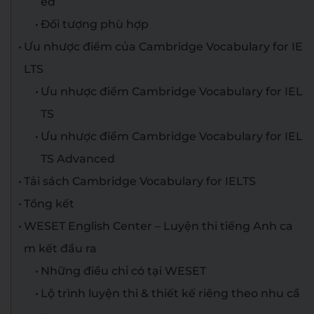
ed
Đối tượng phù hợp
Ưu nhược điểm của Cambridge Vocabulary for IE
LTS
Ưu nhược điểm Cambridge Vocabulary for IEL
TS
Ưu nhược điểm Cambridge Vocabulary for IEL
TS Advanced
Tải sách Cambridge Vocabulary for IELTS
Tổng kết
WESET English Center – Luyện thi tiếng Anh ca
m kết đầu ra
Những điều chỉ có tại WESET
Lộ trình luyện thi & thiết kế riêng theo nhu cầ